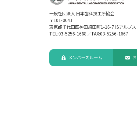
一般社団法人 日本歯科技工所協会
〒101-0041
東京都千代田区神田須田町1-16-7
ISアルプス
TEL:03-5256-1668
／
FAX:03-5256-1667
メンバーズルーム
お