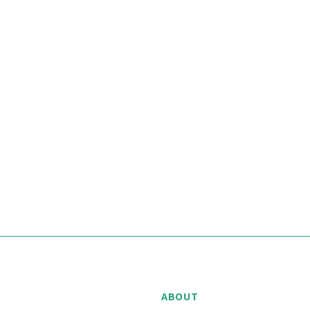
ABOUT