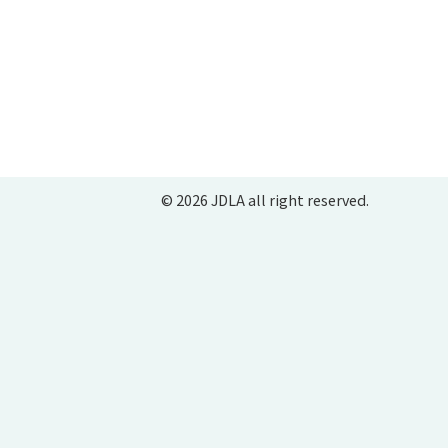
© 2026 JDLA all right reserved.