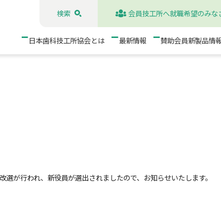
検索
会員技工所へ就職希望のみな
日本歯科技工所協会とは
最新情報
賛助会員新製品情
伴う改選が行われ、新役員が選出されましたので、お知らせいたします。