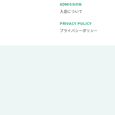
ADMISSION
入会について
PRIVACY POLICY
プライバシーポリシー