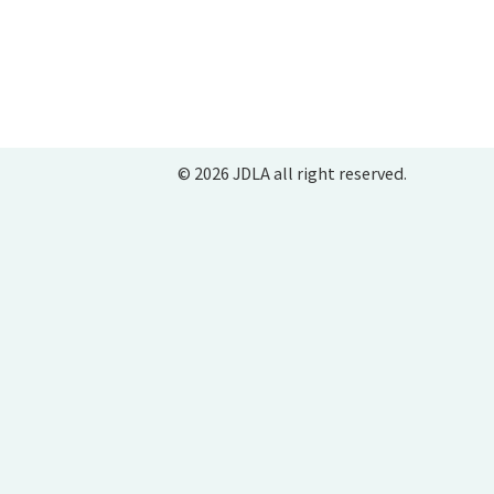
© 2026 JDLA all right reserved.