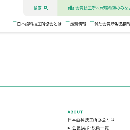
検索
会員技工所へ就職希望のみな
日本歯科技工所協会とは
最新情報
賛助会員新製品情
ABOUT
日本歯科技工所協会とは
会長挨拶･役員一覧