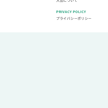
入会について
PRIVACY POLICY
プライバシーポリシー