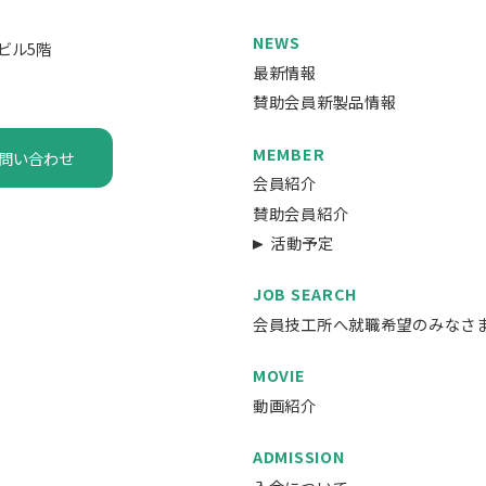
NEWS
ビル5階
最新情報
賛助会員新製品情報
MEMBER
問い合わせ
会員紹介
賛助会員紹介
活動予定
JOB SEARCH
会員技工所へ就職希望のみなさ
MOVIE
動画紹介
ADMISSION