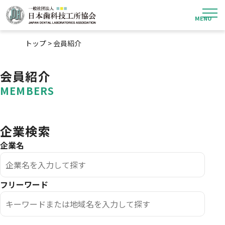
検索キーワード:
検索
トップ
>
会員紹介
会員紹介
MEMBERS
企業検索
企業名
フリーワード